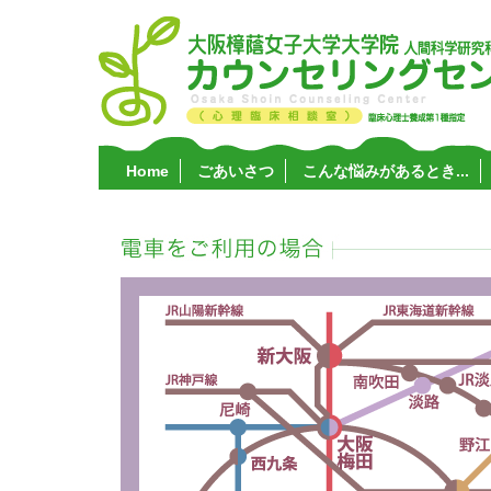
Home
ごあいさつ
こんな悩みがあるとき...